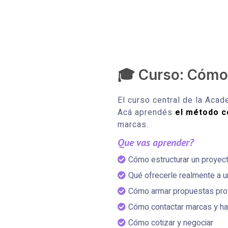
🎓 Curso: Cómo
El curso central de la Acad
Acá aprendés
el método 
marcas.
Que vas aprender?
Cómo estructurar un proyect
Qué ofrecerle realmente a 
Cómo armar propuestas pro
Cómo contactar marcas y ha
Cómo cotizar y negociar