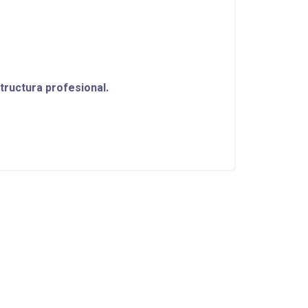
structura profesional.