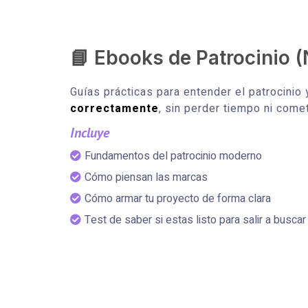
📘 Ebooks de Patrocinio (N
Guías prácticas para entender el patrocinio
correctamente
, sin perder tiempo ni come
Incluye
Fundamentos del patrocinio moderno
Cómo piensan las marcas
Cómo armar tu proyecto de forma clara
Test de saber si estas listo para salir a busca