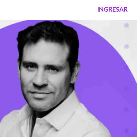
INGRESAR