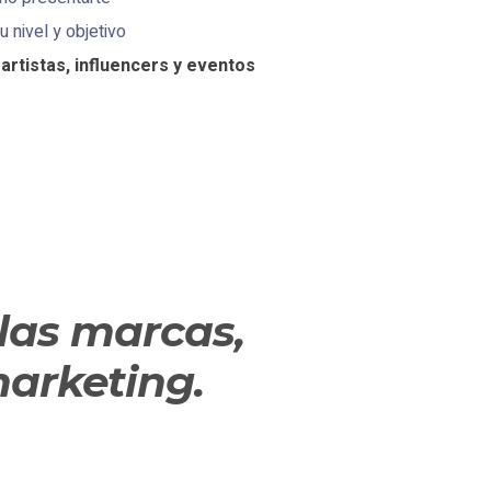
 nivel y objetivo
artistas, influencers y eventos
las marcas,
arketing.