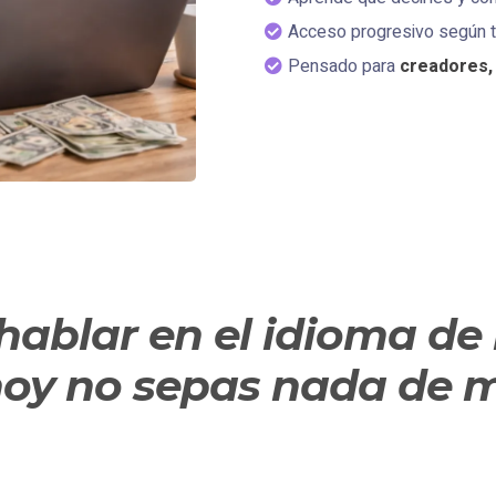
Acceso progresivo según tu
Pensado para
creadores, 
hablar en el idioma de 
oy no sepas nada de m